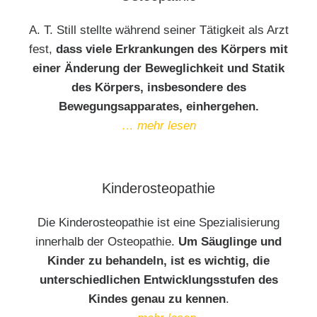
A. T. Still stellte während seiner Tätigkeit als Arzt
fest,
dass viele Erkrankungen des Körpers mit
einer Änderung der Beweglichkeit und Statik
des Körpers, insbesondere des
Bewegungsapparates, einhergehen.
… mehr lesen
Kinderosteopathie
Die Kinderosteopathie ist eine Spezialisierung
innerhalb der Osteopathie.
Um Säuglinge und
Kinder zu behandeln, ist es wichtig, die
unterschiedlichen Entwicklungsstufen des
Kindes genau zu kennen
.