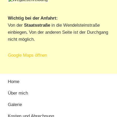
Wichtig bei der Anfahrt:
Von der
Staatsstraße
in die Wendelsteinstraße
einbiegen
.
Von der anderen Seite ist der Durchgang
nicht möglich.
Google Maps öffnen
Home
Über mich
Galerie
Kosten und Abrechnung