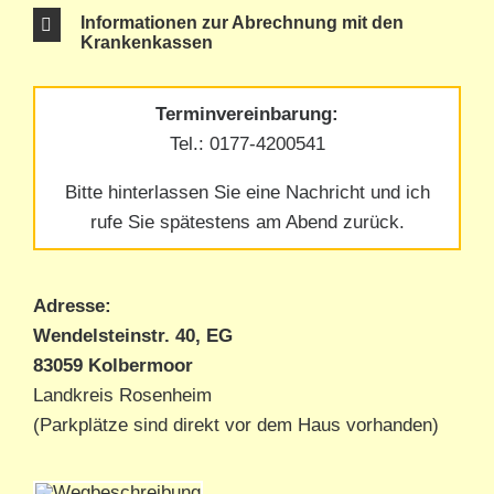
Informationen zur Abrechnung mit den
Krankenkassen
Terminvereinbarung:
Tel.: 0177-4200541
Bitte hinterlassen Sie eine Nachricht und ich
rufe Sie spätestens am Abend zurück.
Adresse:
Wendelsteinstr. 40, EG
83059 Kolbermoor
Landkreis Rosenheim
(Parkplätze sind direkt vor dem Haus vorhanden)