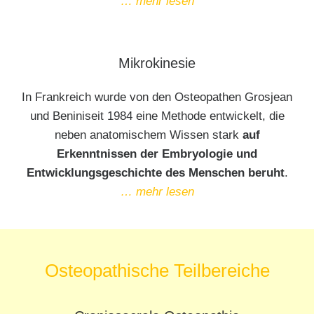
… mehr lesen
Mikrokinesie
In Frankreich wurde von den Osteopathen Grosjean
und Beniniseit 1984 eine Methode entwickelt, die
neben anatomischem Wissen stark
auf
Erkenntnissen der Embryologie und
Entwicklungsgeschichte des Menschen beruht
.
… mehr lesen
Osteopathische Teilbereiche