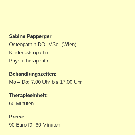
Sabine Papperger
Osteopathin DO. MSc. (Wien)
Kinderosteopathin
Physiotherapeutin
Behandlungszeiten:
Mo – Do: 7.00 Uhr bis 17.00 Uhr
Therapieeinheit:
60 Minuten
Preise:
90 Euro für 60 Minuten