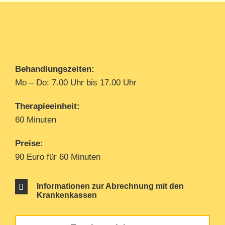
Behandlungszeiten:
Mo – Do: 7.00 Uhr bis 17.00 Uhr
Therapieeinheit:
60 Minuten
Preise:
90 Euro für 60 Minuten
Informationen zur Abrechnung mit den
Krankenkassen