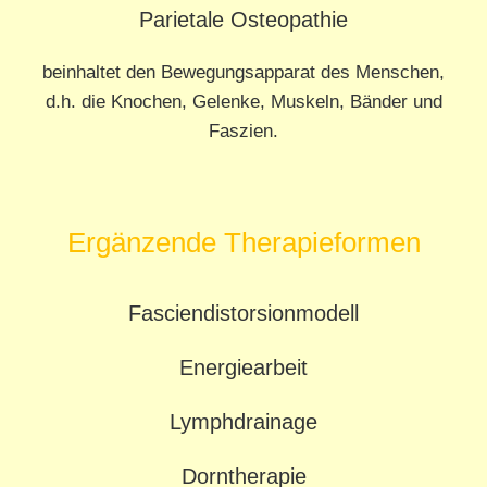
Parietale Osteopathie
beinhaltet den Bewegungsapparat des Menschen,
d.h. die Knochen, Gelenke, Muskeln, Bänder und
Faszien.
Ergänzende Therapieformen
Fasciendistorsionmodell
Energiearbeit
Lymphdrainage
Dorntherapie