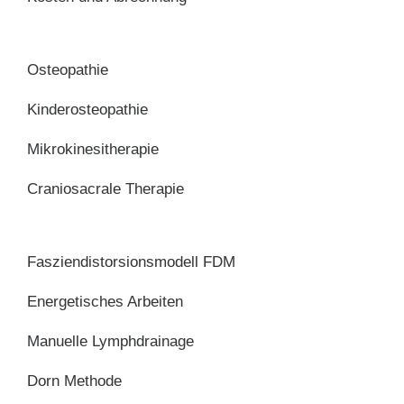
Osteopathie
Kinderosteopathie
Mikrokinesitherapie
Craniosacrale Therapie
Fasziendistorsionsmodell FDM
Energetisches Arbeiten
Manuelle Lymphdrainage
Dorn Methode