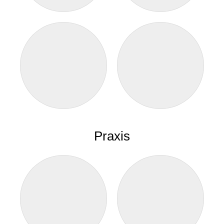
Praxis