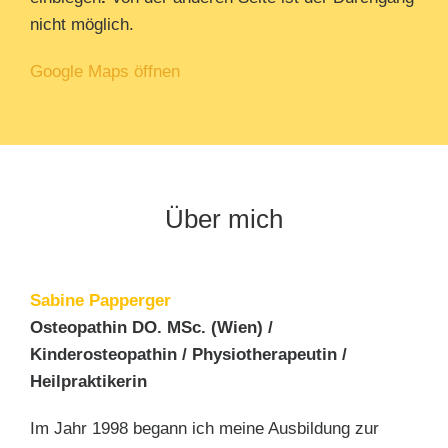
nicht möglich.
Google Maps öffnen
Über mich
Sabine Papperger
Osteopathin DO. MSc. (Wien) /
Kinderosteopathin / Physiotherapeutin /
Heilpraktikerin
Im Jahr 1998 begann ich meine Ausbildung zur