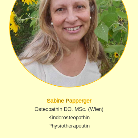
Sabine Papperger
Osteopathin DO. MSc. (Wien)
Kinderosteopathin
Physiotherapeutin