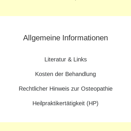
Allgemeine Informationen
Literatur & Links
Kosten der Behandlung
Rechtlicher Hinweis zur Osteopathie
Heilpraktikertätigkeit (HP)