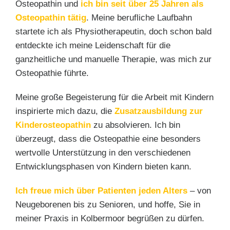
Osteopathin und
ich bin seit über 25 Jahren als
Osteopathin tätig
. Meine berufliche Laufbahn
startete ich als Physiotherapeutin, doch schon bald
entdeckte ich meine Leidenschaft für die
ganzheitliche und manuelle Therapie, was mich zur
Osteopathie führte.
Meine große Begeisterung für die Arbeit mit Kindern
inspirierte mich dazu, die
Zusatzausbildung zur
Kinderosteopathin
zu absolvieren. Ich bin
überzeugt, dass die Osteopathie eine besonders
wertvolle Unterstützung in den verschiedenen
Entwicklungsphasen von Kindern bieten kann.
Ich freue mich über Patienten jeden Alters
– von
Neugeborenen bis zu Senioren, und hoffe, Sie in
meiner Praxis in Kolbermoor begrüßen zu dürfen.