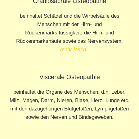
Craniosacrale Osteopathie
beinhaltet Schädel und die Wirbelsäule des
Menschen mit der Hirn- und
Rückenmarksflüssigkeit, die Hirn- und
Rückenmarkshäute sowie das Nervensystem.
… mehr lesen
Viscerale Osteopathie
beinhaltet die Organe des Menschen, d.h. Leber,
Milz, Magen, Darm, Nieren, Blase, Herz, Lunge etc.
mit den dazugehörigen Blutgefäßen, Lymphgefäßen
sowie den Nerven und Bindegeweben.