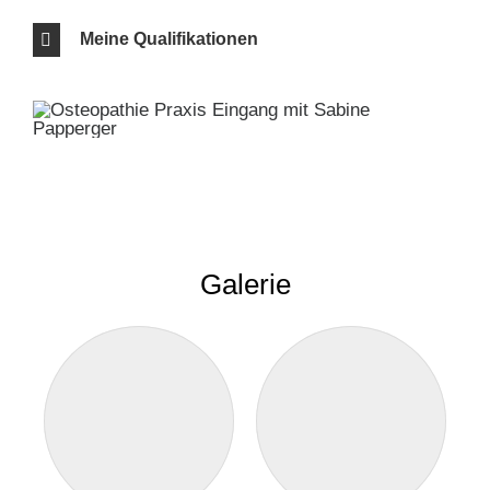
Meine Qualifikationen
Galerie