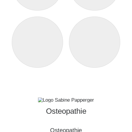
Osteopathie
Osteopathie